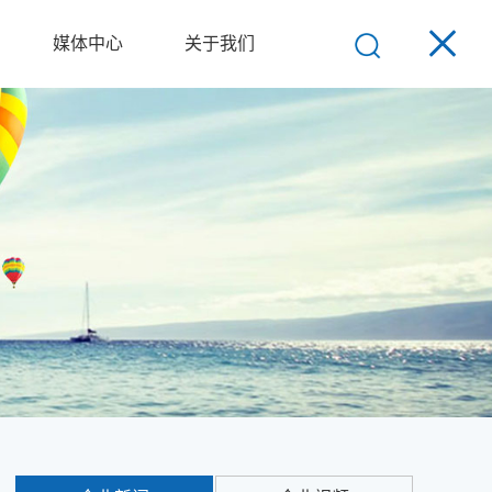
媒体中心
关于我们
EN