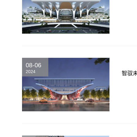
08-06
2024
智驭