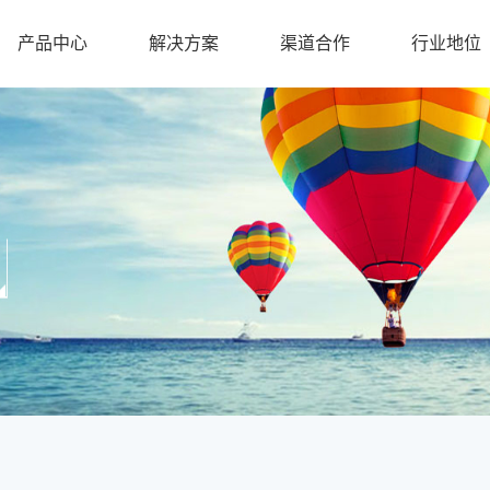
产品中心
解决方案
渠道合作
行业地位