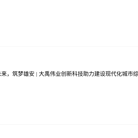
未来，筑梦雄安 | 大禹伟业创新科技助力建设现代化城市