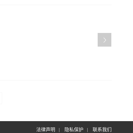
法律声明
|
隐私保护
|
联系我们