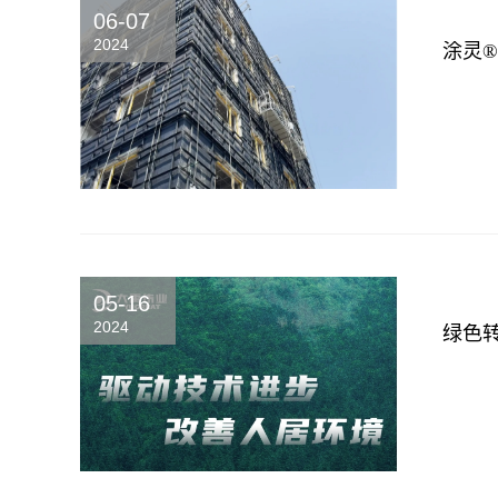
06-07
2024
涂灵
05-16
2024
绿色转