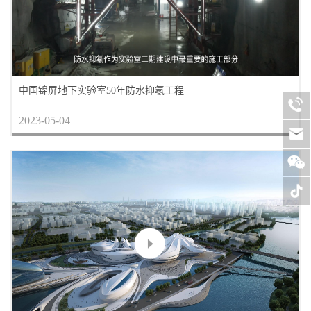
中国锦屏地下实验室50年防水抑氡工程
2023-05-04