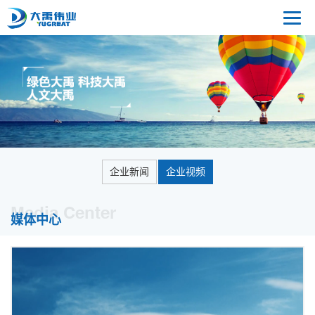
企业新闻
企业视频
Media Center
媒体中心