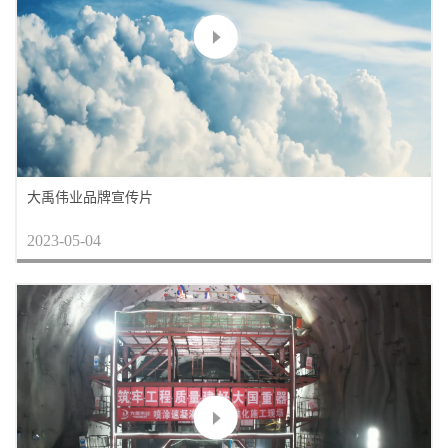
大禹伟业品牌宣传片
2023-05-04